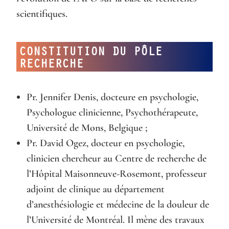
scientifiques.
CONSTITUTION DU PÔLE
RECHERCHE
Pr. Jennifer Denis, docteure en psychologie,
Psychologue clinicienne, Psychothérapeute,
Université de Mons, Belgique ;
Pr. David Ogez, docteur en psychologie,
clinicien chercheur au Centre de recherche de
l’Hôpital Maisonneuve-Rosemont, professeur
adjoint de clinique au département
d’anesthésiologie et médecine de la douleur de
l’Université de Montréal. Il mène des travaux