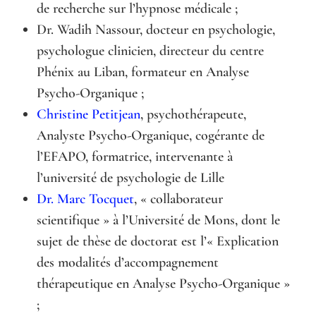
de recherche sur l’hypnose médicale ;
Dr. Wadih Nassour, docteur en psychologie,
psychologue clinicien, directeur du centre
Phénix au Liban, formateur en Analyse
Psycho-Organique ;
Christine Petitjean
, psychothérapeute,
Analyste Psycho-Organique, cogérante de
l’EFAPO, formatrice, intervenante à
l’université de psychologie de Lille
Dr. Marc Tocquet
, « collaborateur
scientifique » à l’Université de Mons, dont le
sujet de thèse de doctorat est l’« Explication
des modalités d’accompagnement
thérapeutique en Analyse Psycho-Organique »
;