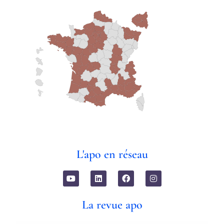
L'apo en réseau
La revue apo