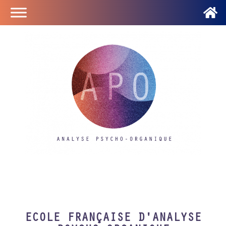
ECOLE FRANÇAISE D'ANALYSE