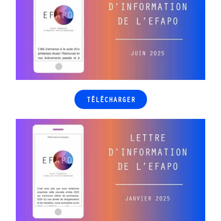
TÉLÉCHARGER