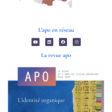
L'apo en réseau
La revue apo