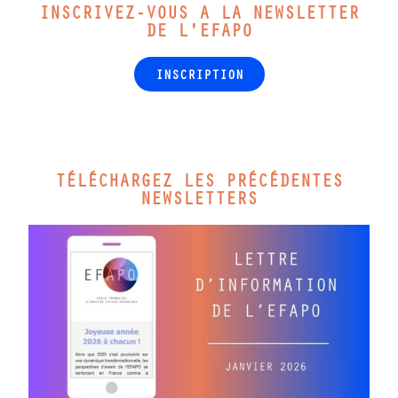
INSCRIVEZ-VOUS A LA NEWSLETTER
DE L'EFAPO
INSCRIPTION
TÉLÉCHARGEZ LES PRÉCÉDENTES
NEWSLETTERS