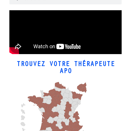
TROUVEZ VOTRE THÉRAPEUTE
APO