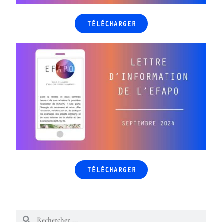
TÉLÉCHARGER
TÉLÉCHARGER