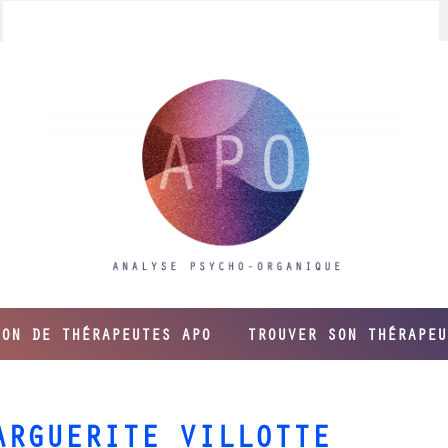
ION DE THÉRAPEUTES APO
TROUVER SON THÉRAPEU
ARGUERITE VILLOTTE