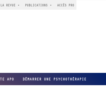
LA REVUE
PUBLICATIONS
ACCÈS PRO
TE APO
DÉMARRER UNE PSYCHOTHÉRAPIE