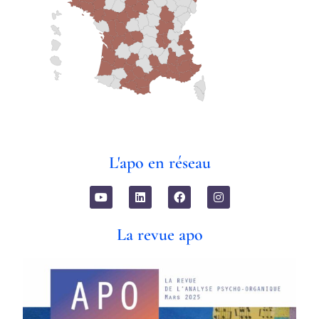
L'apo en réseau
La revue apo