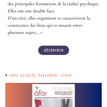
des principales formations de la réalité psychique.
Elles ont une double face.
D’un côté, elles organisent et caractérisent la
consistance des liens qui se nouent entre
plusieurs sujets… »
DÉCOUVRIR
VOUS DEVRIEZ ÉGALEMENT AIMER