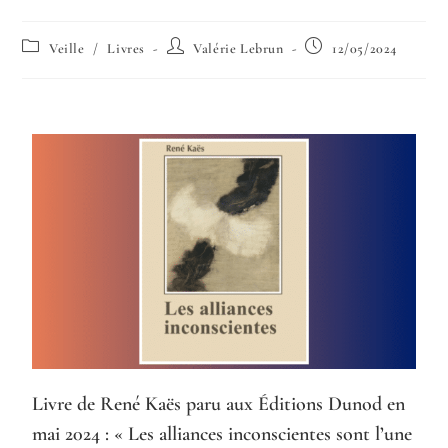
Veille
/
Livres
Valérie Lebrun
12/05/2024
Livre de René Kaës paru aux Éditions Dunod en
mai 2024 : « Les alliances inconscientes sont l’une