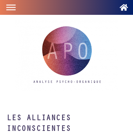
LES ALLIANCES
INCONSCIENTES