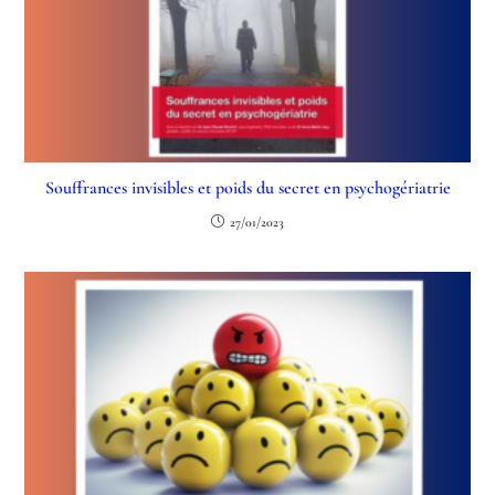
Souffrances invisibles et poids du secret en psychogériatrie
27/01/2023